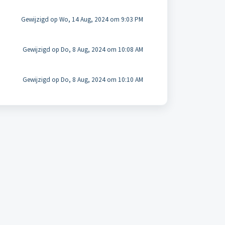
Gewijzigd op Wo, 14 Aug, 2024 om 9:03 PM
Gewijzigd op Do, 8 Aug, 2024 om 10:08 AM
Gewijzigd op Do, 8 Aug, 2024 om 10:10 AM