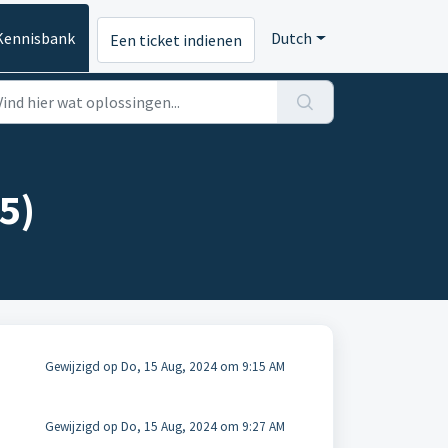
Kennisbank
Dutch
Een ticket indienen
5)
Gewijzigd op Do, 15 Aug, 2024 om 9:15 AM
Gewijzigd op Do, 15 Aug, 2024 om 9:27 AM